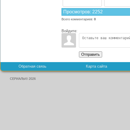
Просмотров
:
2252
Всего комментариев
:
0
Войдите:
Отправить
Обратная связь
Карта сайта
СЕРИАЛЫ© 2026