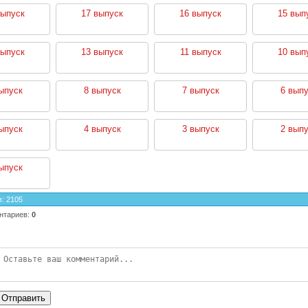
выпуск
17 выпуск
16 выпуск
15 вып
выпуск
13 выпуск
11 выпуск
10 вып
ыпуск
8 выпуск
7 выпуск
6 выпу
ыпуск
4 выпуск
3 выпуск
2 выпу
ыпуск
в
:
2105
нтариев
:
0
Отправить