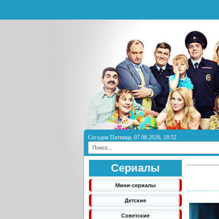
Сегодня Пятница, 07.08.2026, 18:32
Сериалы
Мини-сериалы
Детские
Советские