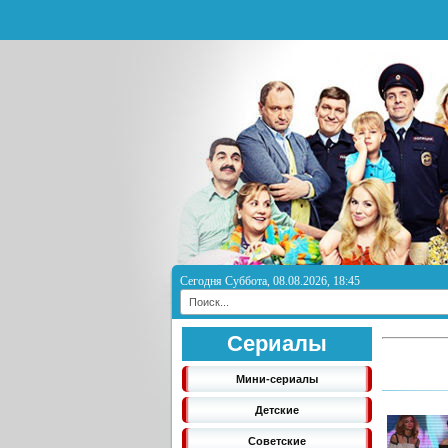
Сегодня Суббота, 08.08.2026, 18:45
Сериалы
Мини-сериалы
Детские
Советские