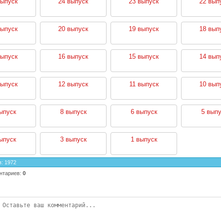
выпуск
24 выпуск
23 выпуск
22 вып
выпуск
20 выпуск
19 выпуск
18 вып
выпуск
16 выпуск
15 выпуск
14 вып
выпуск
12 выпуск
11 выпуск
10 вып
ыпуск
8 выпуск
6 выпуск
5 выпу
ыпуск
3 выпуск
1 выпуск
в
:
1972
нтариев
:
0