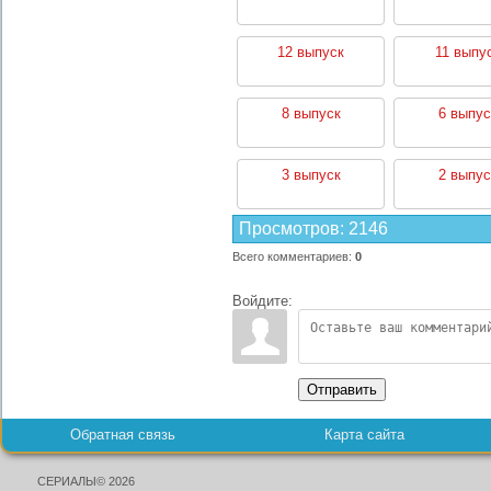
12 выпуск
11 выпу
8 выпуск
6 выпус
3 выпуск
2 выпус
Просмотров
:
2146
Всего комментариев
:
0
Войдите:
Отправить
Обратная связь
Карта сайта
СЕРИАЛЫ© 2026