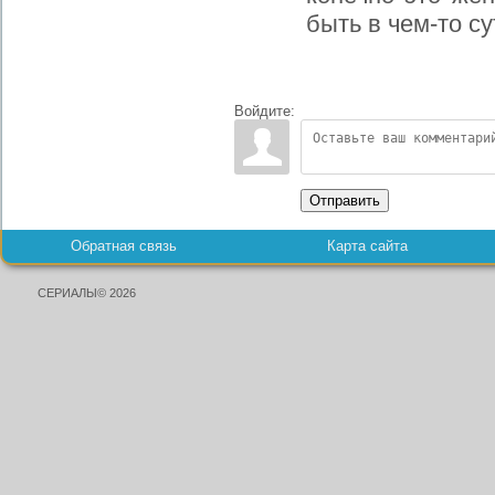
быть в чем-то су
Войдите:
Отправить
Обратная связь
Карта сайта
СЕРИАЛЫ© 2026