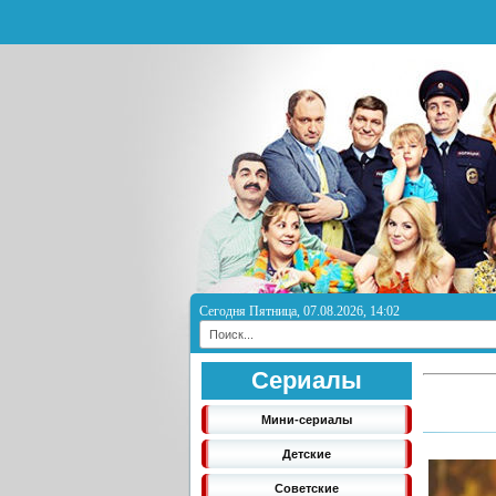
Сегодня Пятница, 07.08.2026, 14:02
Сериалы
Мини-сериалы
Детские
Советские