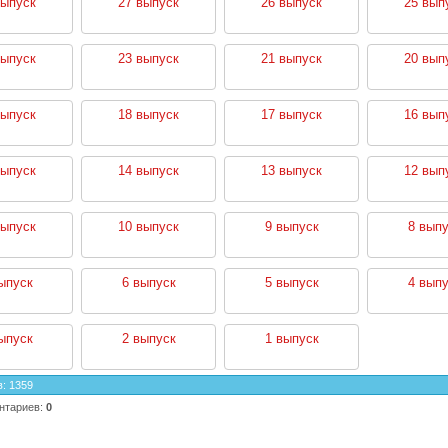
выпуск
27 выпуск
26 выпуск
25 вып
выпуск
23 выпуск
21 выпуск
20 вып
выпуск
18 выпуск
17 выпуск
16 вып
выпуск
14 выпуск
13 выпуск
12 вып
выпуск
10 выпуск
9 выпуск
8 выпу
ыпуск
6 выпуск
5 выпуск
4 выпу
ыпуск
2 выпуск
1 выпуск
в
:
1359
нтариев
:
0