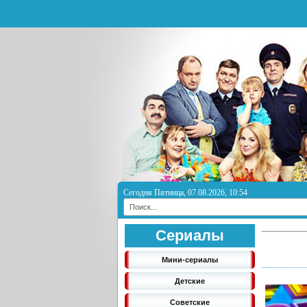
Сегодня Пятница, 07.08.2026, 10:54
Сериалы
Мини-сериалы
Детские
Советские