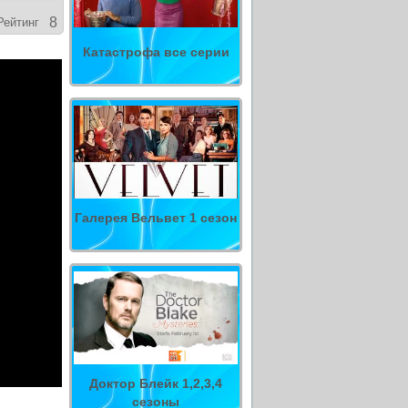
8
Рейтинг
Катастрофа все серии
Галерея Вельвет 1 сезон
Доктор Блейк 1,2,3,4
сезоны