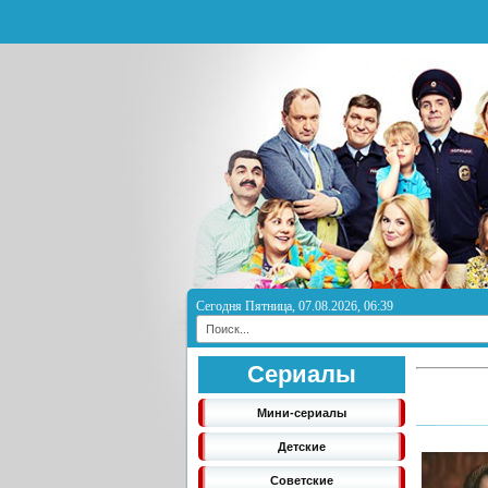
Сегодня Пятница, 07.08.2026, 06:39
Сериалы
Мини-сериалы
Детские
Советские