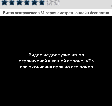
Битва экстрасенсов 61 серия смотреть онлайн бесплатно.