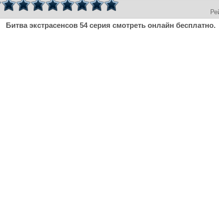
Ре
Битва экстрасенсов 54 серия смотреть онлайн бесплатно.