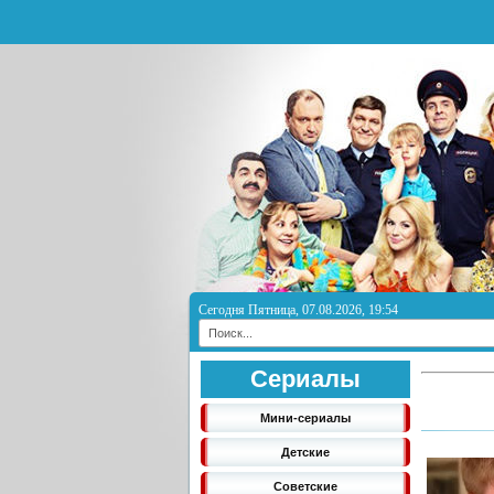
Сегодня Пятница, 07.08.2026, 19:54
Сериалы
Мини-сериалы
Детские
Советские