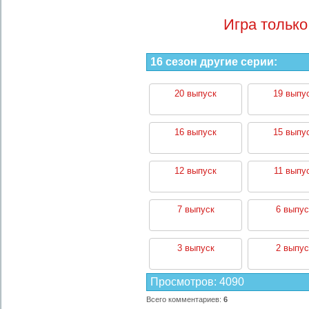
Игра только
16 сезон другие серии:
20 выпуск
19 выпу
16 выпуск
15 выпу
12 выпуск
11 выпу
7 выпуск
6 выпус
3 выпуск
2 выпус
Просмотров
:
4090
Всего комментариев
:
6