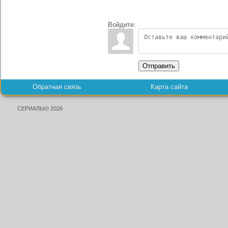
Войдите:
Отправить
Обратная связь
Карта сайта
СЕРИАЛЫ© 2026