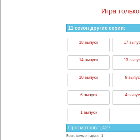
Игра только
11 сезон другие серии:
18 выпуск
17 выпу
14 выпуск
13 выпу
10 выпуск
9 выпус
6 выпуск
4 выпус
1 выпуск
Просмотров
:
1427
Всего комментариев
:
1