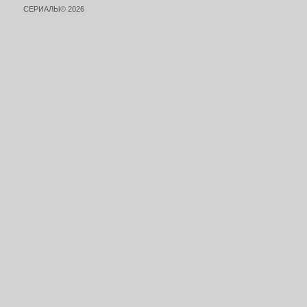
СЕРИАЛЫ© 2026