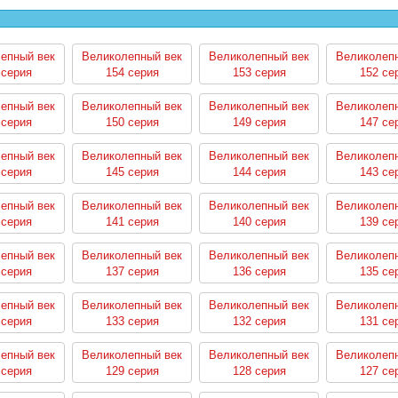
епный век
Великолепный век
Великолепный век
Великолеп
 серия
154 серия
153 серия
152 се
епный век
Великолепный век
Великолепный век
Великолеп
 серия
150 серия
149 серия
147 се
епный век
Великолепный век
Великолепный век
Великолеп
 серия
145 серия
144 серия
143 се
епный век
Великолепный век
Великолепный век
Великолеп
 серия
141 серия
140 серия
139 се
епный век
Великолепный век
Великолепный век
Великолеп
 серия
137 серия
136 серия
135 се
епный век
Великолепный век
Великолепный век
Великолеп
 серия
133 серия
132 серия
131 се
епный век
Великолепный век
Великолепный век
Великолеп
 серия
129 серия
128 серия
127 се