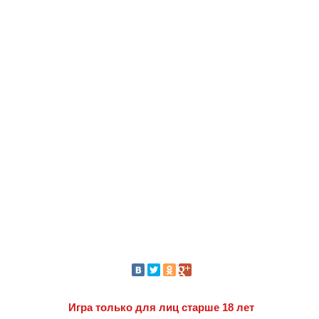
Игра только для лиц старше 18 лет