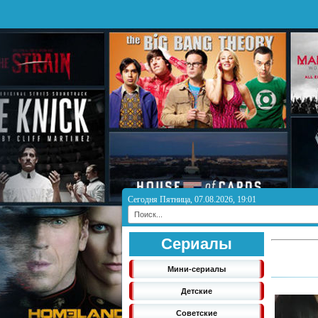
Сегодня Пятница, 07.08.2026, 19:01
Сериалы
Мини-сериалы
Детские
Советские