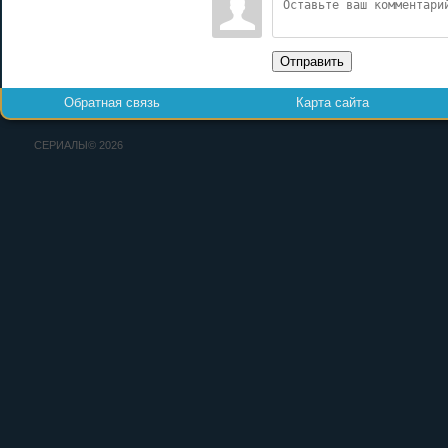
Отправить
Обратная связь
Карта сайта
СЕРИАЛЫ© 2026