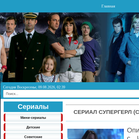
Главная
Сегодня Воскресенье, 09.08.2026, 02:39
Сериалы
СЕРИАЛ СУПЕРГЕРЛ (С
Мини-сериалы
Детские
Опи
с И
Советские