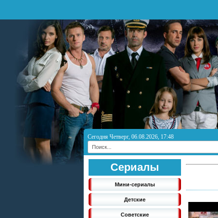
Сегодня Четверг, 06.08.2026, 17:48
Сериалы
Мини-сериалы
Детские
Советские