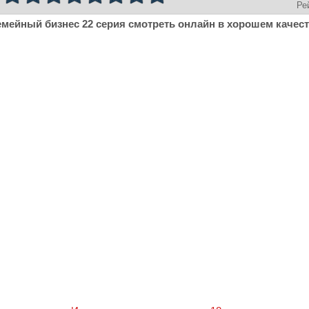
Ре
мейный бизнес 22 серия смотреть онлайн в хорошем качест