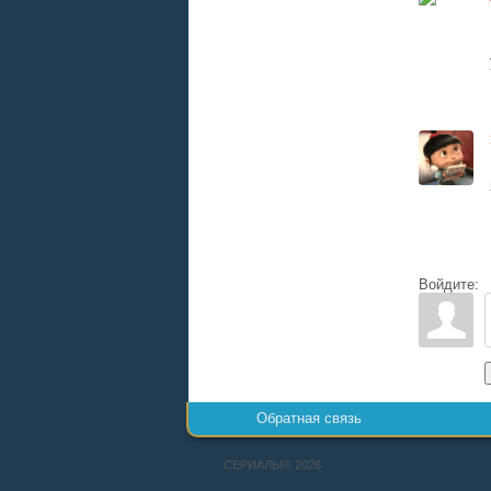
Войдите:
Обратная связь
СЕРИАЛЫ© 2026