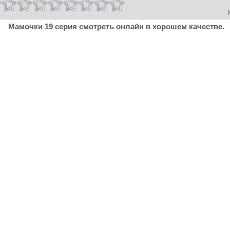
Мамочки 19 серия смотреть онлайн в хорошем качестве.