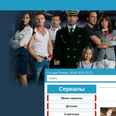
Сегодня Четверг, 06.08.2026, 03:13
Сериалы
Мини-сериалы
Детские
Советские