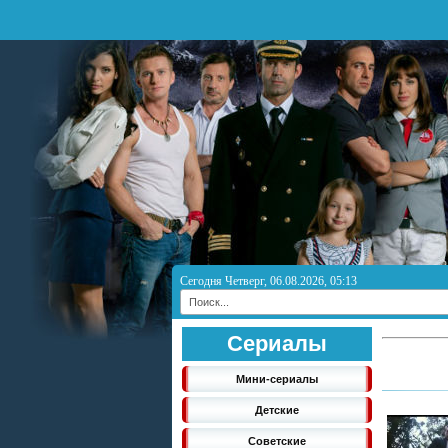
Сегодня Четверг, 06.08.2026, 05:13
Сериалы
Мини-сериалы
Детские
Советские