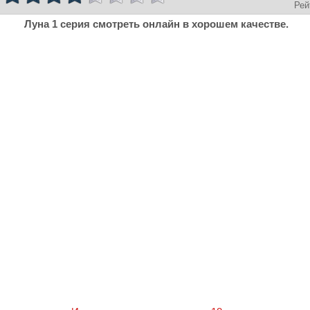
Рей
Луна 1 серия смотреть онлайн в хорошем качестве.