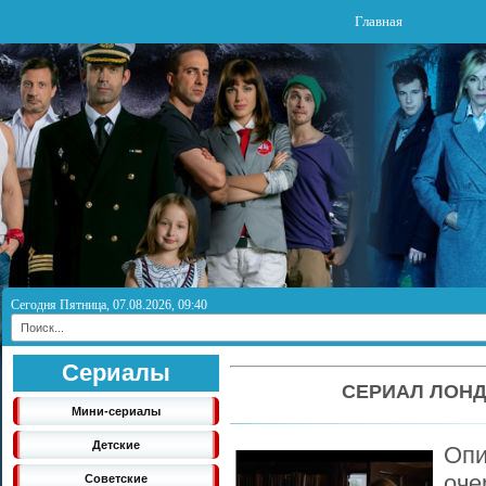
Главная
Сегодня Пятница, 07.08.2026, 09:40
Сериалы
СЕРИАЛ ЛОНД
Мини-сериалы
Детские
Оп
оче
Советские