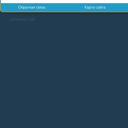
Обратная связь
Карта сайта
СЕРИАЛЫ© 2026