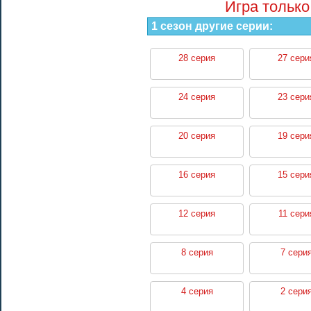
Игра только
1 сезон другие серии:
28 серия
27 сери
24 серия
23 сери
20 серия
19 сери
16 серия
15 сери
12 серия
11 сери
8 серия
7 сери
4 серия
2 сери