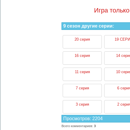
Игра только
9 сезон другие серии:
20 серия
19 СЕР
16 серия
14 сери
11 серия
10 сери
7 серия
6 сери
3 серия
2 сери
Просмотров
:
2204
Всего комментариев
:
3