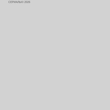
СЕРИАЛЫ© 2026