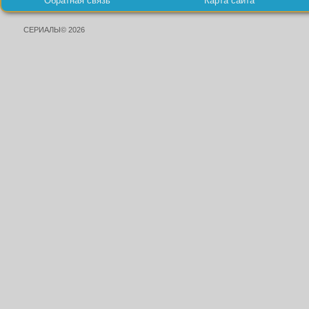
Обратная связь
Карта сайта
СЕРИАЛЫ© 2026