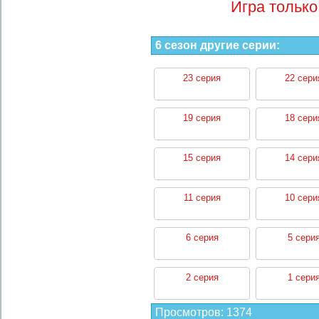
Игра только
6 сезон другие серии:
23 серия
22 сери
19 серия
18 сери
15 серия
14 сери
11 серия
10 сери
6 серия
5 сери
2 серия
1 сери
Просмотров
:
1374