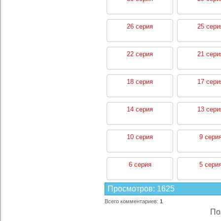
26 серия
25 сери
22 серия
21 сери
18 серия
17 сери
14 серия
13 сери
10 серия
9 сери
6 серия
5 сери
Просмотров
:
1625
Всего комментариев
:
1
По