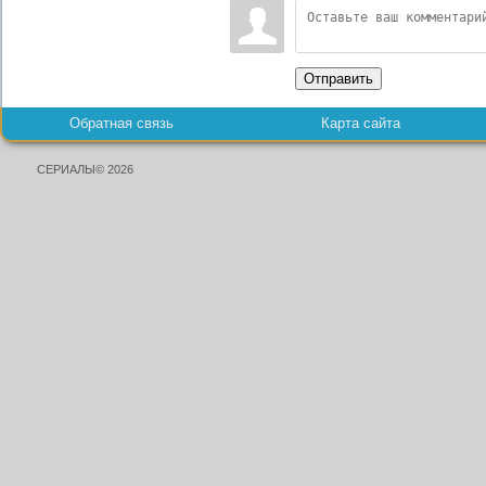
Отправить
Обратная связь
Карта сайта
СЕРИАЛЫ© 2026