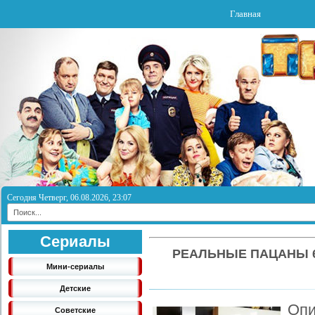
Главная
Сегодня Четверг, 06.08.2026, 23:07
Сериалы
РЕАЛЬНЫЕ ПАЦАНЫ 6
Мини-сериалы
Детские
Опи
Советские