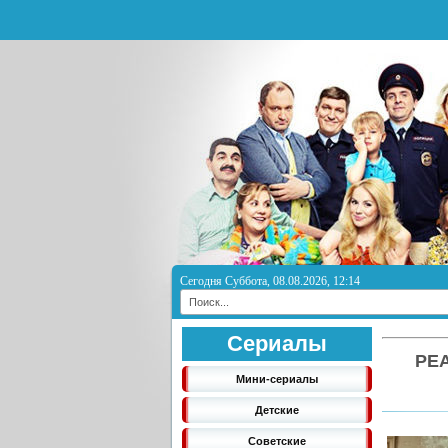
Сегодня Суббота, 08.08.2026, 12:14
Сериалы
РЕ
Мини-сериалы
Детские
Советские