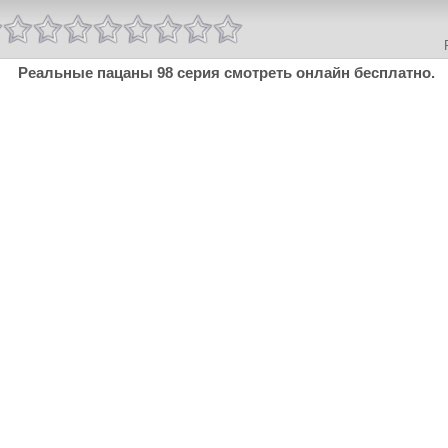
Реальные пацаны 98 серия смотреть онлайн бесплатно.