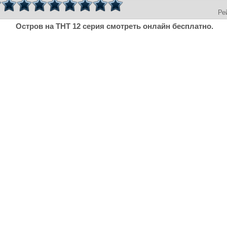
Ре
Остров на ТНТ 12 серия смотреть онлайн бесплатно.