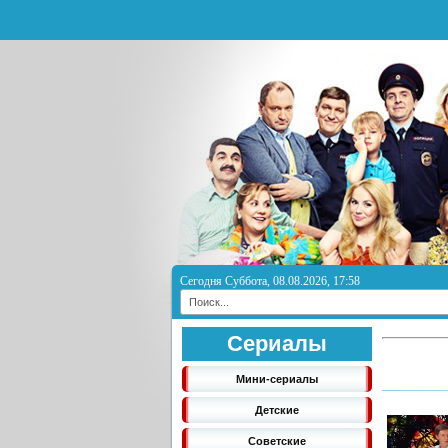
Сегодня Суббота, 08.08.2026, 17:58
Сериалы
Мини-сериалы
Детские
Советские