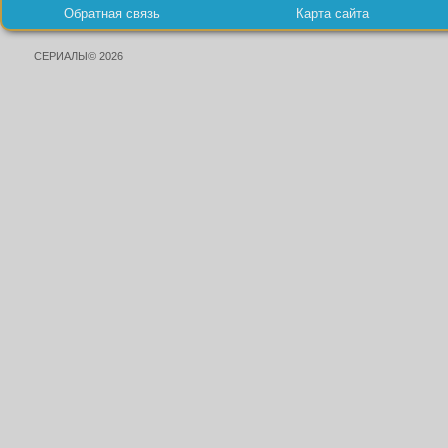
Обратная связь
Карта сайта
СЕРИАЛЫ© 2026