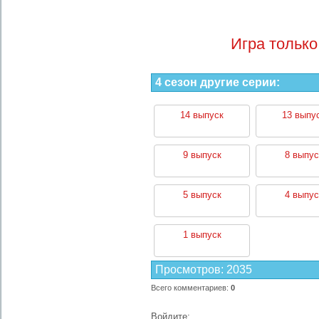
Игра только
4 сезон другие серии:
14 выпуск
13 выпу
9 выпуск
8 выпус
5 выпуск
4 выпус
1 выпуск
Просмотров
:
2035
Всего комментариев
:
0
Войдите: