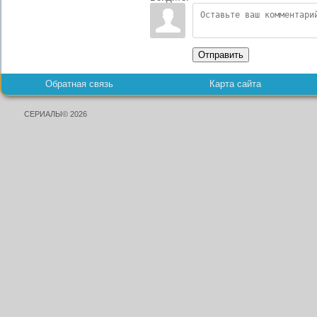
Отправить
Обратная связь
Карта сайта
СЕРИАЛЫ© 2026