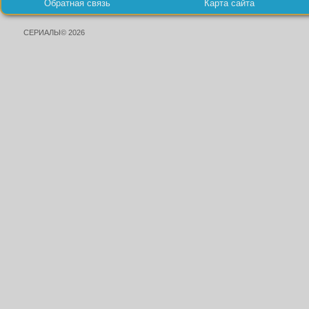
Обратная связь
Карта сайта
СЕРИАЛЫ© 2026