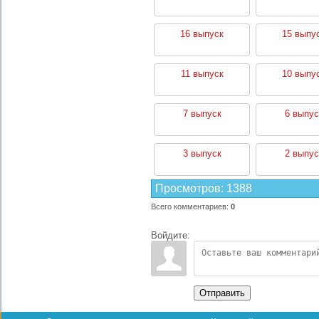
16 выпуск
15 выпу
11 выпуск
10 выпу
7 выпуск
6 выпус
3 выпуск
2 выпус
Просмотров
:
1388
Всего комментариев
:
0
Войдите:
Отправить