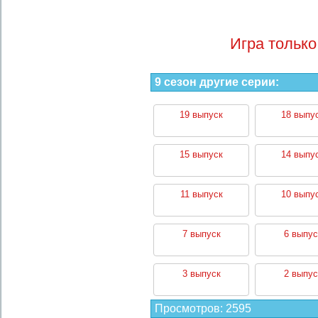
Игра только
9 сезон другие серии:
19 выпуск
18 выпу
15 выпуск
14 выпу
11 выпуск
10 выпу
7 выпуск
6 выпус
3 выпуск
2 выпус
Просмотров
:
2595