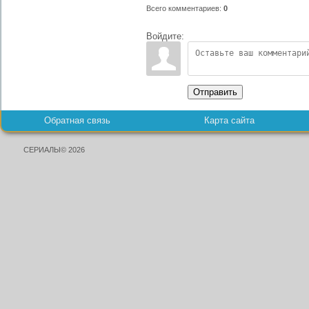
Всего комментариев
:
0
Войдите:
Отправить
Обратная связь
Карта сайта
СЕРИАЛЫ© 2026