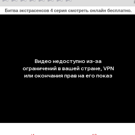
Битва экстрасенсов 4 серия смотреть онлайн бесплатно.