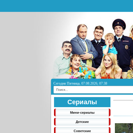
Сегодня Пятница, 07.08.2026, 07:38
Сериалы
Мини-сериалы
Детские
Советские