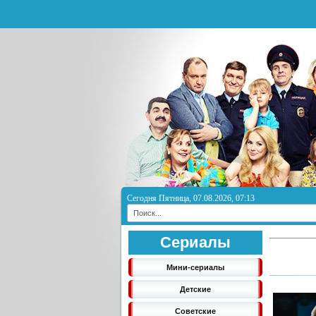
Сегодня Пятница, 07.08.2026, 07:13
Сериалы
Мини-сериалы
Детские
Советские