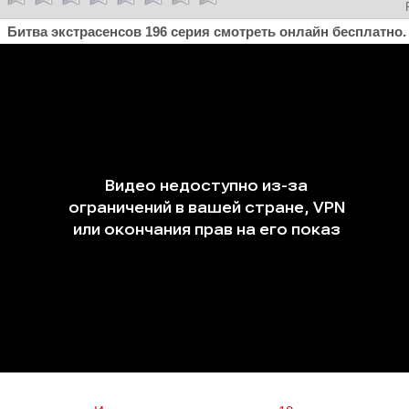
Битва экстрасенсов 196 серия смотреть онлайн бесплатно.