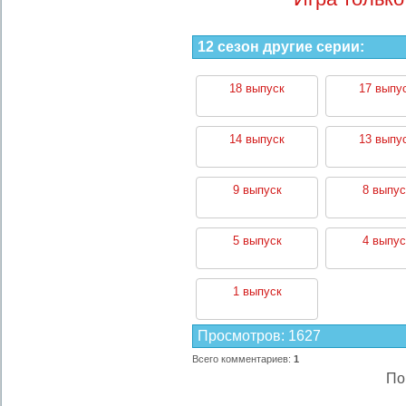
12 сезон другие серии:
18 выпуск
17 выпу
14 выпуск
13 выпу
9 выпуск
8 выпус
5 выпуск
4 выпус
1 выпуск
Просмотров
:
1627
Всего комментариев
:
1
По