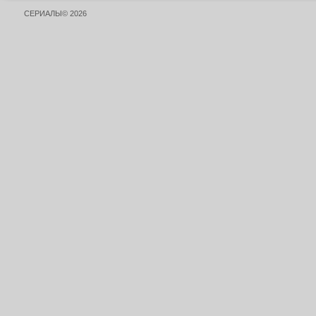
СЕРИАЛЫ© 2026