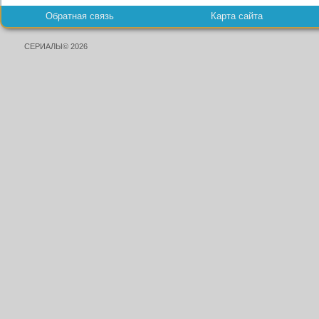
Обратная связь
Карта сайта
СЕРИАЛЫ© 2026