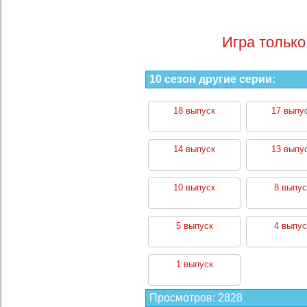
Игра только
10 сезон другие серии:
18 выпуск
17 выпу
14 выпуск
13 выпу
10 выпуск
8 выпус
5 выпуск
4 выпус
1 выпуск
Просмотров
:
2828