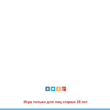
Игра только для лиц старше 18 лет