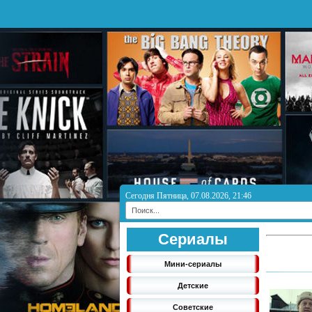
Сегодня Пятница, 07.08.2026, 21:46
Сериалы
Мини-сериалы
Детские
Советские